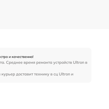
стро и качественно!
а. Среднее время ремонта устройств Ultron в
курьер доставит технику в сц Ultron и