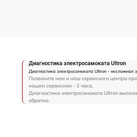
Диагностика электросамоката Ultron
Диагностика электросамоката Ultron - несложная 
Позвоните нам и наш сервисного центра прок
нашем сервисном - 2 часа.
Диагностика электросамоката Ultron выполня
обратно.