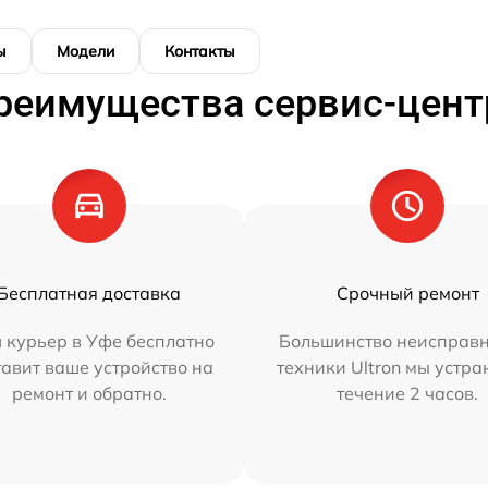
ы
Модели
Контакты
реимущества сервис-цент
Бесплатная доставка
Срочный ремонт
 курьер в Уфе бесплатно
Большинство неисправн
тавит ваше устройство на
техники Ultron мы устра
ремонт и обратно.
течение 2 часов.