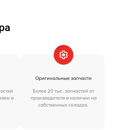
ра
Оригинальные запчасти
остей
Более 20 тыс. запчастей от
няем в
производителя в наличии на
собственных складах.