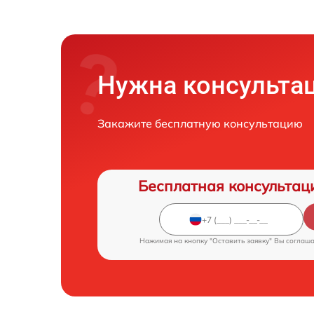
Нужна консульта
Закажите бесплатную консультацию
Бесплатная консультац
Нажимая на кнопку "Оставить заявку" Вы соглаш