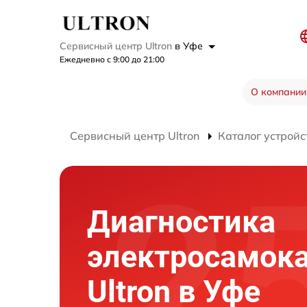
Сервисный центр Ultron
в Уфе
Ежедневно с 9:00 до 21:00
О компании
Сервисный центр Ultron
Каталог устройс
Диагностика
электросамок
Ultron в Уфе