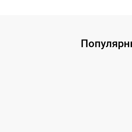
Популярн