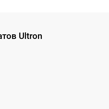
ов Ultron