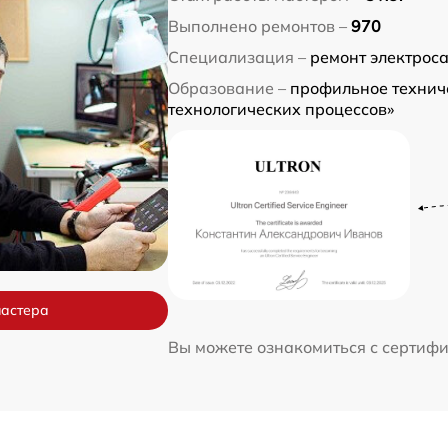
Выполнено ремонтов –
970
Специализация –
ремонт электрос
Образование –
профильное технич
технологических процессов»
мастера
Вы можете ознакомиться с сертиф