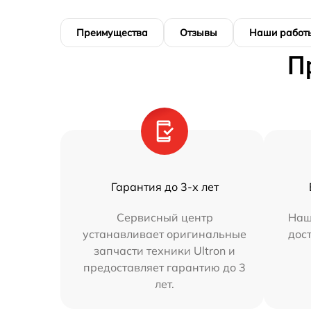
Преимущества
Отзывы
Наши работ
П
Гарантия до 3-х лет
Сервисный центр
Наш
устанавливает оригинальные
дос
запчасти техники Ultron и
предоставляет гарантию до 3
лет.