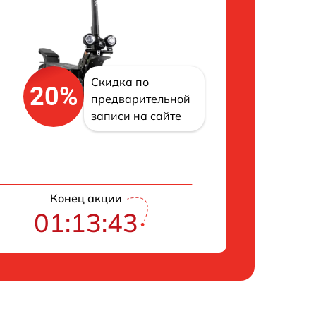
Скидка по
20%
предварительной
записи на сайте
Конец акции
01:13:43