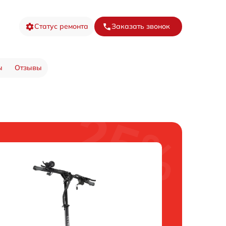
Статус ремонта
Заказать звонок
ы
Отзывы