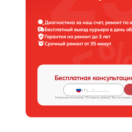
Диагностика за наш счет, ремонт по
Бесплатный выезд курьера в день о
Гарантия на ремонт до 3 лет
Срочный ремонт от 35 минут
Бесплатная консультаци
Нажимая на кнопку "Оставить заявку" Вы соглашает