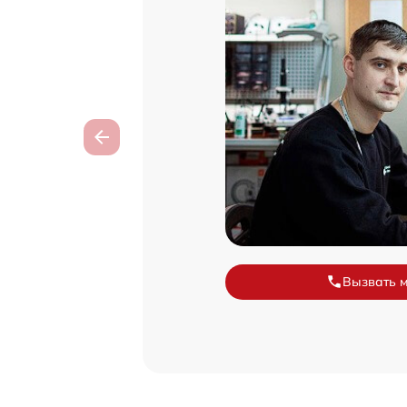
Вызвать 